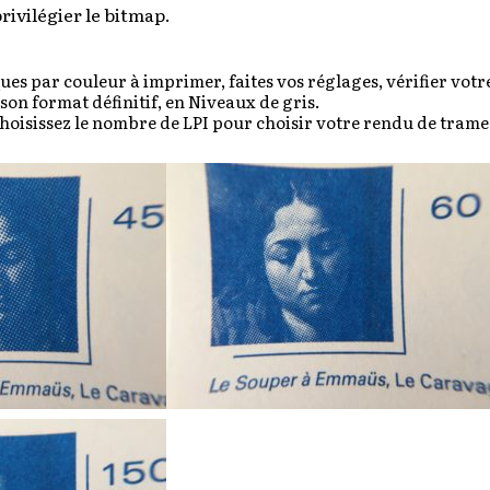
rivilégier le bitmap.
s par couleur à imprimer, faites vos réglages, vérifier votr
son format définitif, en Niveaux de gris.
choisissez le nombre de LPI pour choisir votre rendu de trame