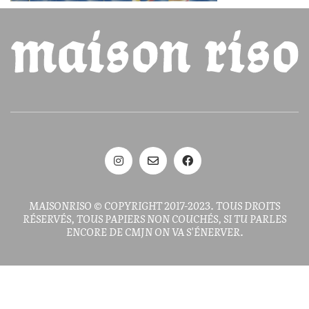
MAISONRISO © COPYRIGHT 2017-2023. TOUS DROITS
RÉSERVÉS, TOUS PAPIERS NON COUCHÉS, SI TU PARLES
ENCORE DE CMJN ON VA S'ÉNERVER.