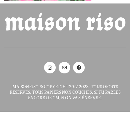
MAISONRISO © COPYRIGHT 2017-2023. TOUS DROITS
RÉSERVÉS, TOUS PAPIERS NON COUCHÉS, SI TU PARLES
ENCORE DE CMJN ON VA S'ÉNERVER.