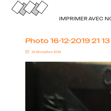
IMPRIMER AVEC N
Photo 16-12-2019 21 13 
19 décembre 2019