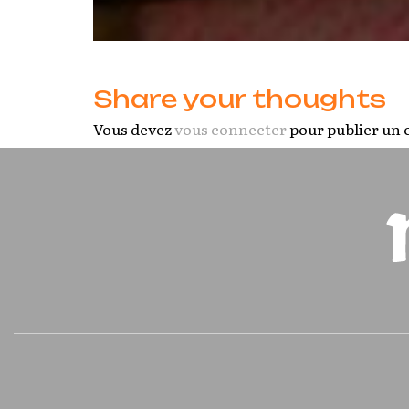
Share your thoughts
Vous devez
vous connecter
pour publier un