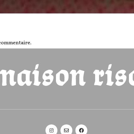
 commentaire.