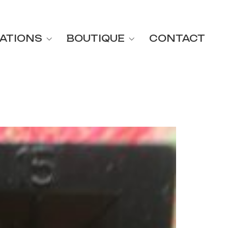
ATIONS
BOUTIQUE
CONTACT