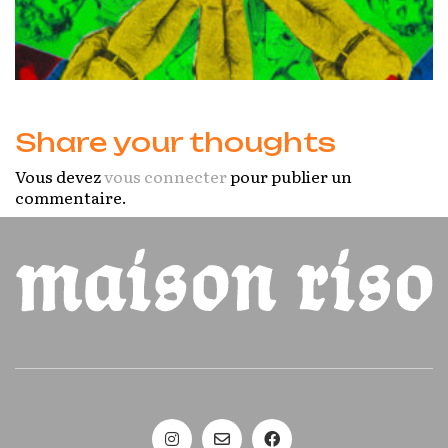
Share your thoughts
Vous devez
vous connecter
pour publier un
commentaire.