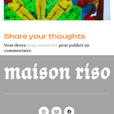
Share your thoughts
Vous devez
vous connecter
pour publier un
commentaire.