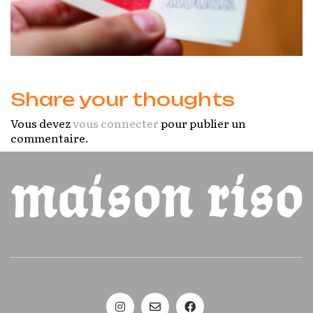
Share your thoughts
Vous devez
vous connecter
pour publier un
commentaire.