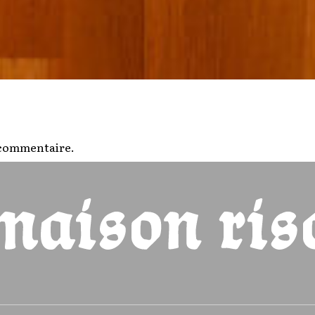
 commentaire.