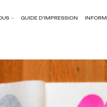
OUS
GUIDE D’IMPRESSION
INFORM