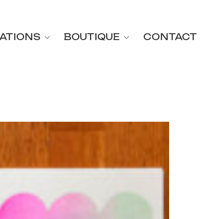
ATIONS
BOUTIQUE
CONTACT