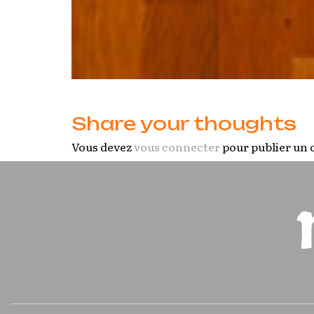
Share your thoughts
Vous devez
vous connecter
pour publier un