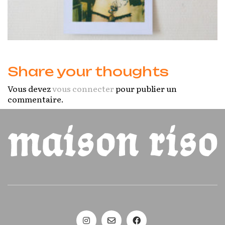
Share your thoughts
Vous devez
vous connecter
pour publier un
commentaire.