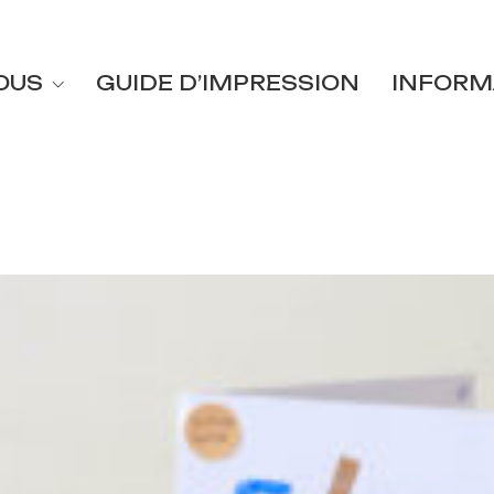
OUS
GUIDE D’IMPRESSION
INFORM