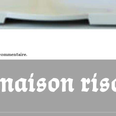
 commentaire.