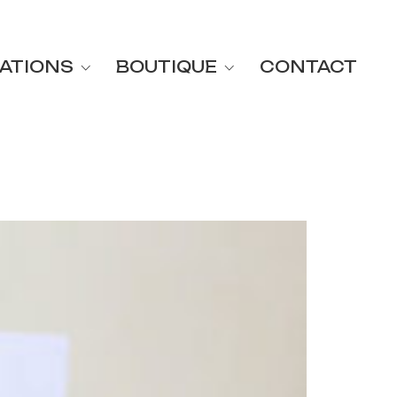
ATIONS
BOUTIQUE
CONTACT