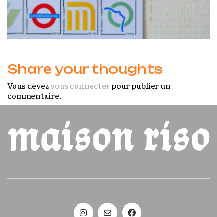
Share your thoughts
Vous devez
vous connecter
pour publier un
commentaire.