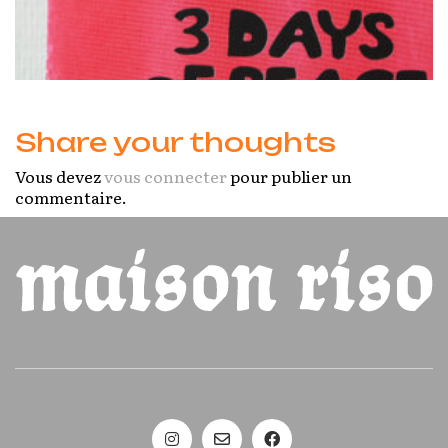
Share your thoughts
Vous devez
vous connecter
pour publier un
commentaire.