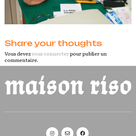
Share your thoughts
Vous devez
vous connecter
pour publier un
commentaire.