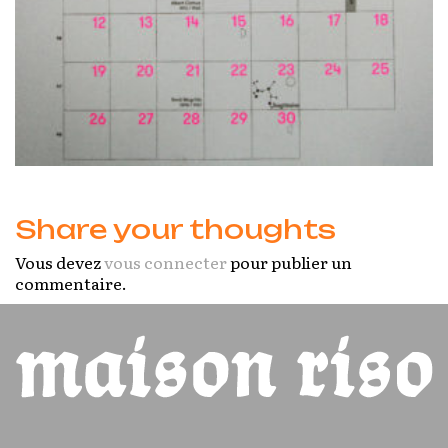
Share your thoughts
Vous devez
vous connecter
pour publier un
commentaire.