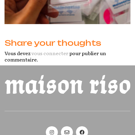
Share your thoughts
Vous devez
vous connecter
pour publier un
commentaire.