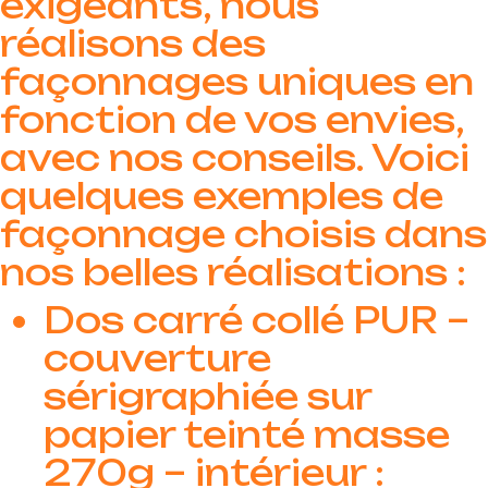
exigeants, nous
réalisons des
façonnages uniques en
fonction de vos envies,
avec nos conseils. Voici
quelques exemples de
façonnage choisis dans
nos belles réalisations :
Dos carré collé PUR –
couverture
sérigraphiée sur
papier teinté masse
270g – intérieur :