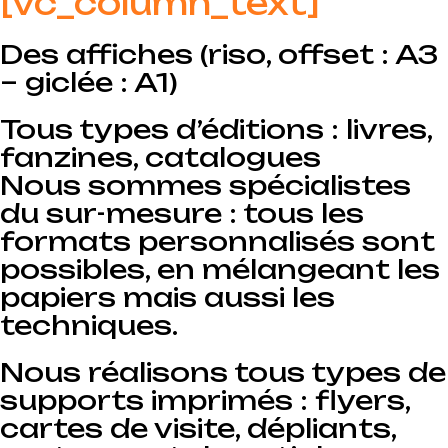
[vc_column_text]
Des affiches (riso, offset : A3
– giclée : A1)
Tous types d’éditions : livres,
fanzines, catalogues
Nous sommes spécialistes
du sur-mesure : tous les
formats personnalisés sont
possibles, en mélangeant les
papiers mais aussi les
techniques.
Nous réalisons tous types de
supports imprimés : flyers,
cartes de visite, dépliants,