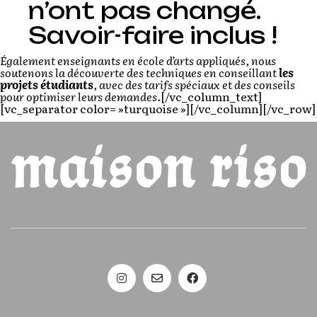
n’ont pas changé.
Savoir-faire inclus !
Également enseignants en école d’arts appliqués, nous
soutenons la découverte des techniques en conseillant
les
projets étudiants
, avec des tarifs spéciaux et des conseils
pour optimiser leurs demandes.
[/vc_column_text]
[vc_separator color= »turquoise »][/vc_column][/vc_row]