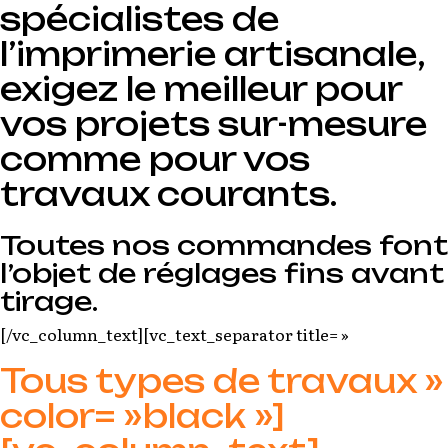
spécialistes de
l’imprimerie artisanale,
exigez le meilleur pour
vos projets sur-mesure
comme pour vos
travaux courants.
Toutes nos commandes font
l’objet de réglages fins avant
tirage.
[/vc_column_text][vc_text_separator title= »
Tous types de travaux »
color= »black »]