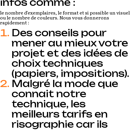
infos comme :
le nombre d’exemplaires, le format et si possible un visuel
ou le nombre de couleurs. Nous vous donnerons
rapidement :
Des conseils pour
mener au mieux votre
projet et des idées de
choix techniques
(papiers, impositions).
Malgré la mode que
connait notre
technique, les
meilleurs tarifs en
risographie car ils